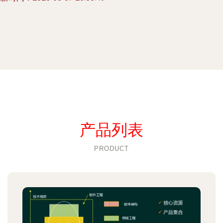
产品列表
PRODUCT