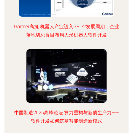
Gartner高挺 机器人产业迈入GPT-2发展周期，企业
落地切忌盲目布局人形机器人软件开发
中国制造2025高峰论坛 算力重构与新质生产力——
软件开发如何筑基智能制造新模式