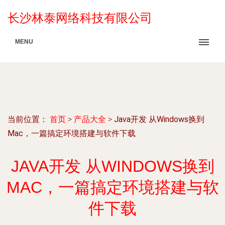
长沙林泰网络科技有限公司
MENU
当前位置：
首页
>
产品大全
>
Java开发 从Windows换到
Mac，一篇搞定环境搭建与软件下载
JAVA开发 从WINDOWS换到
MAC，一篇搞定环境搭建与软
件下载