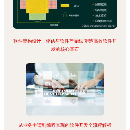
软件架构设计、评估与软件产品线 塑造高效软件开
发的核心基石
从业务申请到编程实现的软件开发全流程解析