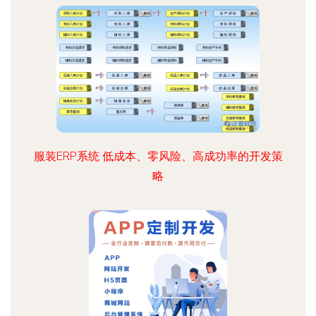
服装ERP系统 低成本、零风险、高成功率的开发策
略