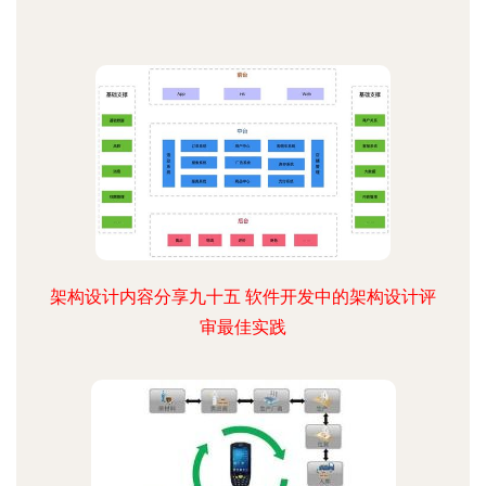
架构设计内容分享九十五 软件开发中的架构设计评
审最佳实践