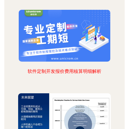
软件定制开发报价费用核算明细解析