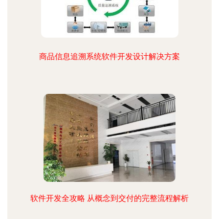
商品信息追溯系统软件开发设计解决方案
软件开发全攻略 从概念到交付的完整流程解析