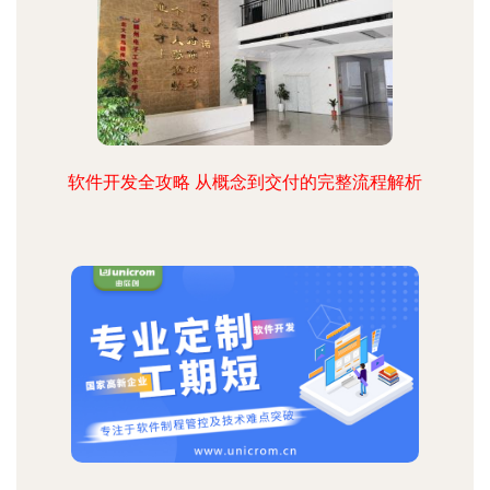
软件开发全攻略 从概念到交付的完整流程解析