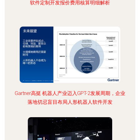
软件定制开发报价费用核算明细解析
Gartner高挺 机器人产业迈入GPT-2发展周期，企业
落地切忌盲目布局人形机器人软件开发