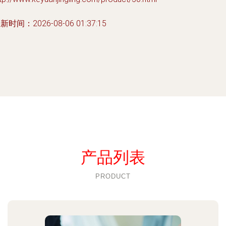
新时间：2026-08-06 01:37:15
产品列表
PRODUCT