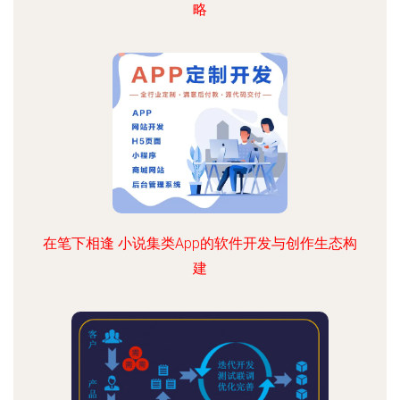
略
在笔下相逢 小说集类App的软件开发与创作生态构
建