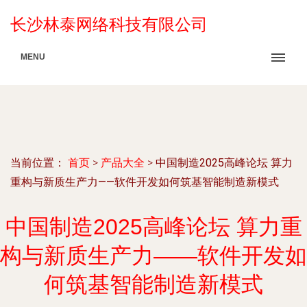
长沙林泰网络科技有限公司
MENU
当前位置：
首页
>
产品大全
>
中国制造2025高峰论坛 算力
重构与新质生产力——软件开发如何筑基智能制造新模式
中国制造2025高峰论坛 算力重
构与新质生产力——软件开发如
何筑基智能制造新模式