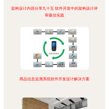
架构设计内容分享九十五 软件开发中的架构设计评
审最佳实践
商品信息追溯系统软件开发设计解决方案