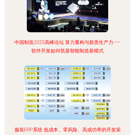
中国制造2025高峰论坛 算力重构与新质生产力——
软件开发如何筑基智能制造新模式
服装ERP系统 低成本、零风险、高成功率的开发策