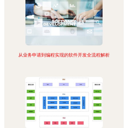
从业务申请到编程实现的软件开发全流程解析