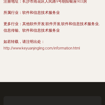
注册地址：
长沙市雨花区人民路9号朝阳银座903房
所属行业：
软件和信息技术服务业
更多行业：
其他软件开发,软件开发,软件和信息技术服务业,
信息传输、软件和信息技术服务业
如若转载，请注明出处：
http://www.keyuanjingling.com/information.html