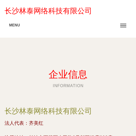
长沙林泰网络科技有限公司
MENU
企业信息
INFORMATION
长沙林泰网络科技有限公司
法人代表：
齐美红