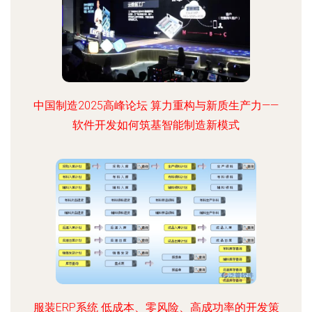
中国制造2025高峰论坛 算力重构与新质生产力——
软件开发如何筑基智能制造新模式
服装ERP系统 低成本、零风险、高成功率的开发策