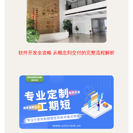
软件开发全攻略 从概念到交付的完整流程解析