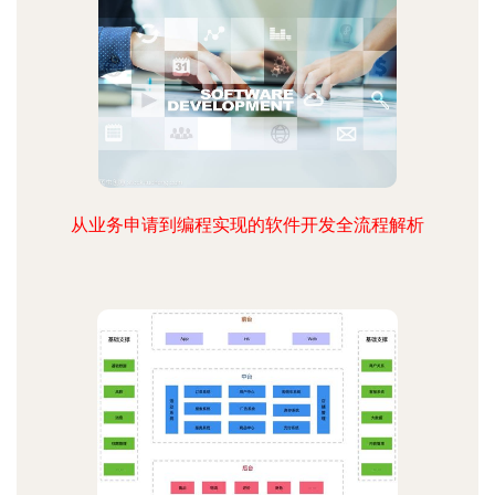
从业务申请到编程实现的软件开发全流程解析