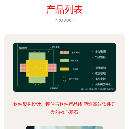
产品列表
PRODUCT
软件架构设计、评估与软件产品线 塑造高效软件开
发的核心基石