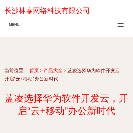
长沙林泰网络科技有限公司
MENU
当前位置：
首页
>
产品大全
>
蓝凌选择华为软件开发云，
开启“云+移动”办公新时代
蓝凌选择华为软件开发云，开
启“云+移动”办公新时代