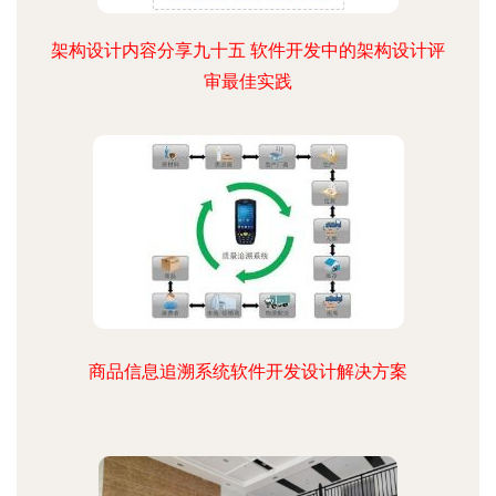
架构设计内容分享九十五 软件开发中的架构设计评
审最佳实践
商品信息追溯系统软件开发设计解决方案