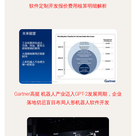
软件定制开发报价费用核算明细解析
Gartner高挺 机器人产业迈入GPT-2发展周期，企业
落地切忌盲目布局人形机器人软件开发