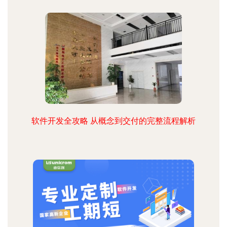
软件开发全攻略 从概念到交付的完整流程解析