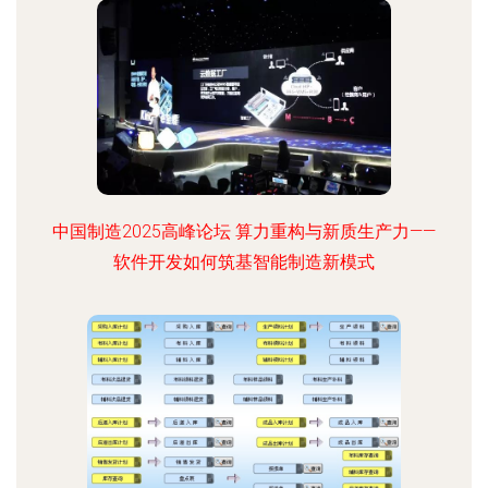
中国制造2025高峰论坛 算力重构与新质生产力——
软件开发如何筑基智能制造新模式