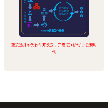
蓝凌选择华为软件开发云，开启“云+移动”办公新时
代