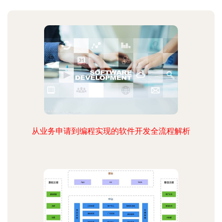
从业务申请到编程实现的软件开发全流程解析