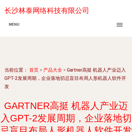
长沙林泰网络科技有限公司
MENU
当前位置：
首页
>
产品大全
>
Gartner高挺 机器人产业迈入
GPT-2发展周期，企业落地切忌盲目布局人形机器人软件开
发
GARTNER高挺 机器人产业迈
入GPT-2发展周期，企业落地切
忌盲目布局人形机器人软件开发