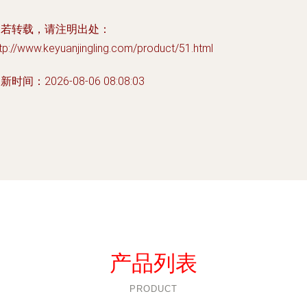
如若转载，请注明出处：
tp://www.keyuanjingling.com/product/51.html
新时间：2026-08-06 08:08:03
产品列表
PRODUCT