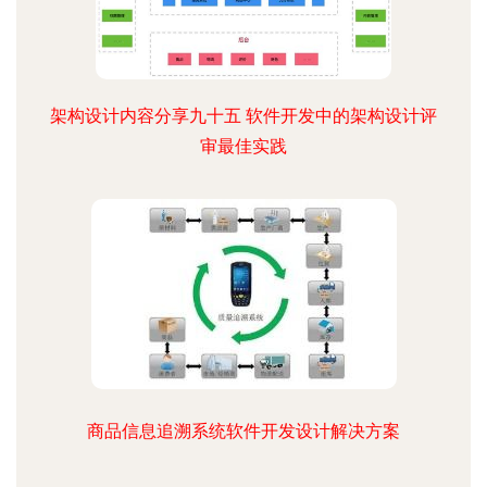
架构设计内容分享九十五 软件开发中的架构设计评
审最佳实践
商品信息追溯系统软件开发设计解决方案