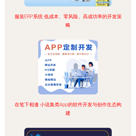
服装ERP系统 低成本、零风险、高成功率的开发策
略
在笔下相逢 小说集类App的软件开发与创作生态构
建