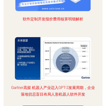
软件定制开发报价费用核算明细解析
Gartner高挺 机器人产业迈入GPT-2发展周期，企业
落地切忌盲目布局人形机器人软件开发