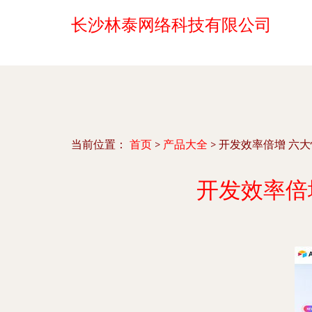
长沙林泰网络科技有限公司
当前位置：
首页
>
产品大全
>
开发效率倍增 六大
开发效率倍