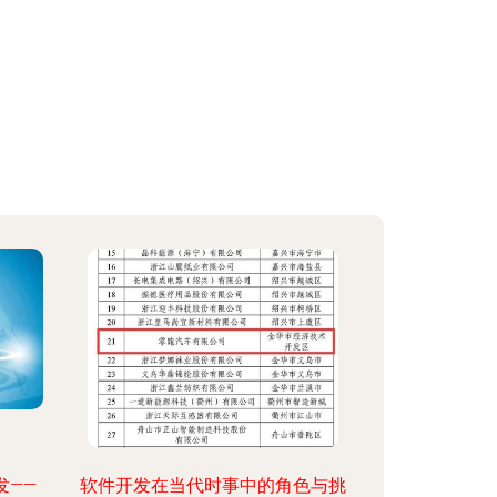
发——
软件开发在当代时事中的角色与挑