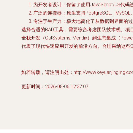
为开发者设计：保留了使用JavaScript/J
广泛的连接器：原生支持PostgreSQL、MySQL、
专注于生产力：极大地简化了从数据到界面的过
选择合适的RAD工具，需要综合考虑团队技术栈、
全栈开发（OutSystems, Mendix）到生态集成（P
代表了现代快速应用开发的前沿方向。合理采纳这些
如若转载，请注明出处：http://www.keyuanjingling.com/
更新时间：2026-08-06 12:37:07