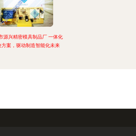
市源兴精密模具制品厂 一体化
决方案，驱动制造智能化未来