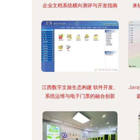
企业文档系统横向测评与开发指南
来
江西数字文旅生态构建 软件开发、
Jav
系统运维与电子门票的融合创新