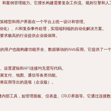
BPM）和案例管理能力。它擅长构建需要复杂工作流、规则引擎和
策模型和用户界面在一个平台上统一设计和管理。
自动化）、AI和复杂事件处理，实现端到端的自动化解决方案。
要求极高的行业提供企业级保障。
程技能的用户也能构建功能齐全、数据驱动的Web应用。它提供了一
、设置逻辑和API连接均无需写代码。
展支付、地图、通信等各类功能。
提供将应用导出的选项（企业版）。
构建内部工具，如管理面板、仪表盘、CRUD界面等。它通过连接