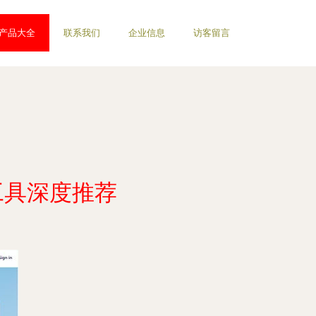
产品大全
联系我们
企业信息
访客留言
工具深度推荐