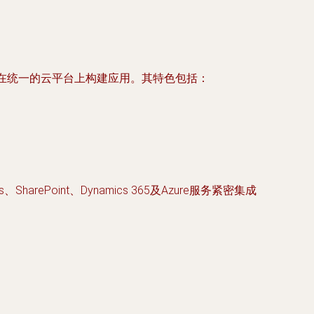
同在统一的云平台上构建应用。其特色包括：
SharePoint、Dynamics 365及Azure服务紧密集成
。