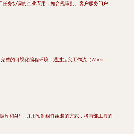
人工任务协调的企业应用，如合规审批、客户服务门户
个完整的可视化编程环境，通过定义工作流（When…
数据库和API，并用预制组件组装的方式，将内部工具的