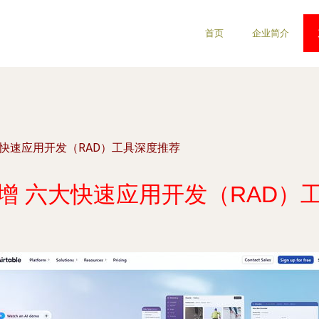
首页
企业简介
快速应用开发（RAD）工具深度推荐
增 六大快速应用开发（RAD）