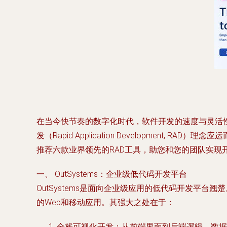
在当今快节奏的数字化时代，软件开发的速度与灵活
发（Rapid Application Developme
推荐六款业界领先的RAD工具，助您和您的团队实现
一、 OutSystems：企业级低代码开发平台
OutSystems是面向企业级应用的低代码开发平
的Web和移动应用。其强大之处在于：
全栈可视化开发：从前端界面到后端逻辑、数据