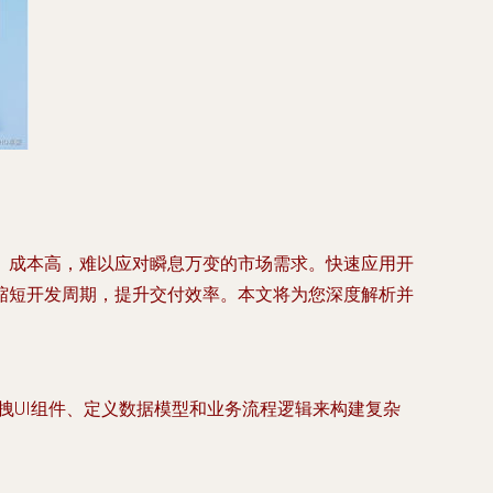
、成本高，难以应对瞬息万变的市场需求。快速应用开
的方法，大幅缩短开发周期，提升交付效率。本文将为您深度解析并
拖拽UI组件、定义数据模型和业务流程逻辑来构建复杂