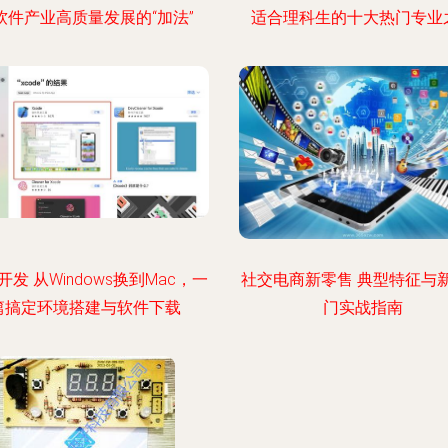
软件产业高质量发展的“加法”
适合理科生的十大热门专业
a开发 从Windows换到Mac，一
社交电商新零售 典型特征与
篇搞定环境搭建与软件下载
门实战指南