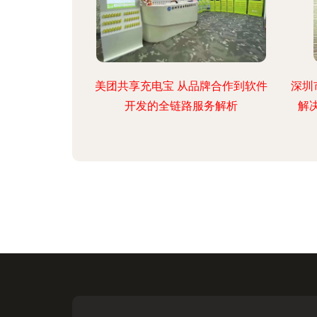
美团共享充电宝 从品牌合作到软件
深圳
开发的全链路服务解析
解