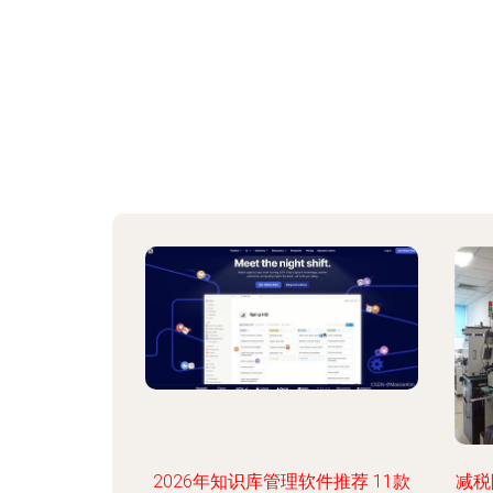
2026年知识库管理软件推荐 11款
减税