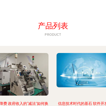
产品列表
PRODUCT
降费 政府收入的“减法”如何换
信息技术时代的基石 软件开