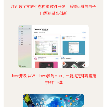
江西数字文旅生态构建 软件开发、系统运维与电子
门票的融合创新
Java开发 从Windows换到Mac，一篇搞定环境搭建
与软件下载