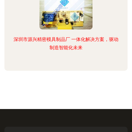
深圳市源兴精密模具制品厂 一体化解决方案，驱动
制造智能化未来