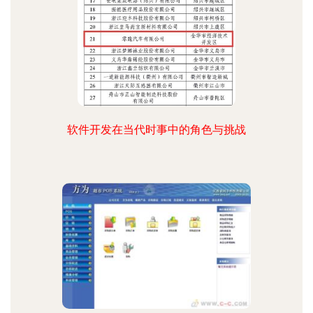
软件开发在当代时事中的角色与挑战