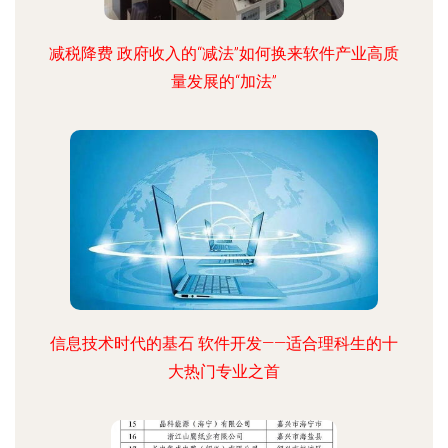
减税降费 政府收入的“减法”如何换来软件产业高质
量发展的“加法”
信息技术时代的基石 软件开发——适合理科生的十
大热门专业之首