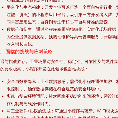
平台化与生态构建
：开发企业可以打造一个面向特定行业（
注塑、纺织）的小程序应用平台，吸引第三方开发者入驻，
同丰富应用生态，自身则专注于核心平台与标准的建设。
数据价值衍生
：通过小程序积累的精细化、实时化现场数据
为企业提供数据洞察、预测性维护等高端咨询服务，开辟新
收入增长曲线。
三、面临的挑战与应对策略
机遇与挑战并存。工业场景对安全性、稳定性、可靠性及与硬件
成的要求极高，小程序开发在此领域也面临挑战：
安全与数据隐私
：工业数据敏感，需强化小程序通信加密、
限控制，并确保数据存储在符合规范的安全环境中。
离线与复杂环境适配
：针对网络不稳定的车间环境，需设计
存机制与离线操作能力。
与工业硬件/协议的集成
：可通过小程序与蓝牙、Wi-Fi模块