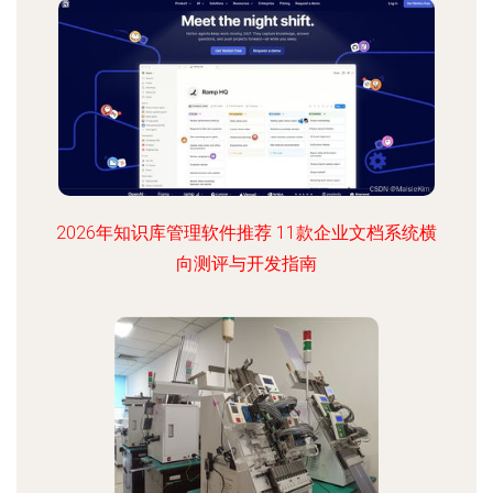
2026年知识库管理软件推荐 11款企业文档系统横
向测评与开发指南