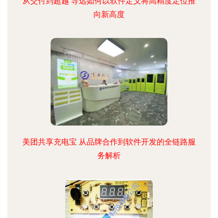
从交付到超越 导远如何以软件定义将高精度定位推
向新高度
美团共享充电宝 从品牌合作到软件开发的全链路服
务解析