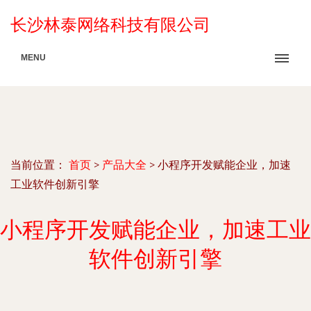
长沙林泰网络科技有限公司
MENU
当前位置：
首页
>
产品大全
>
小程序开发赋能企业，加速
工业软件创新引擎
小程序开发赋能企业，加速工业
软件创新引擎