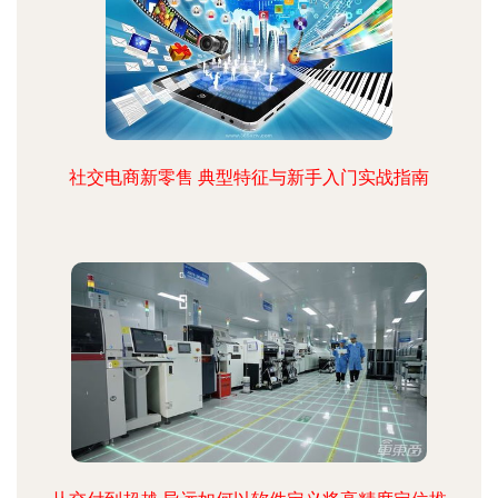
社交电商新零售 典型特征与新手入门实战指南